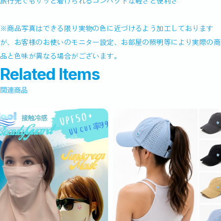
旅行先でもサッと着けられるコンパクトな軽さと便利さ
※商品写真はできる限り実物の色に近づけるよう加工しております
が、お客様のお使いのモニター設定、お部屋の照明等により実際の商
品と色味が異なる場合がございます。
Related Items
関連商品