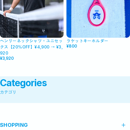
ヘンリーネックシャツ・ユニセッ
ラケットキーホルダー
¥800
クス【20％OFF】¥4,900 → ¥3,
920
¥3,920
Categories
カテゴリ
SHOPPING