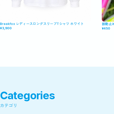
Breakfox レディースロングスリーブTシャツ ホワイト
振動止
¥3,900
¥450
Categories
カテゴリ