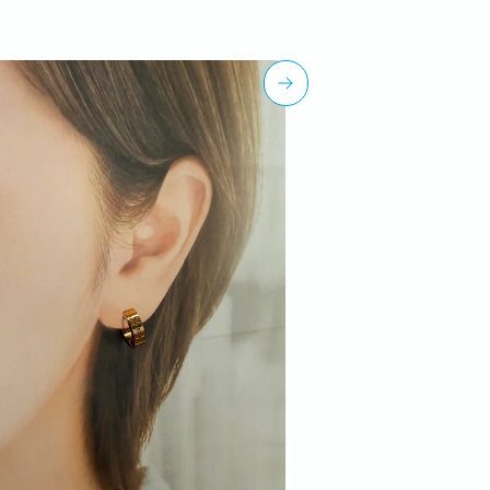
ジェリーキャンディー
¥1,900