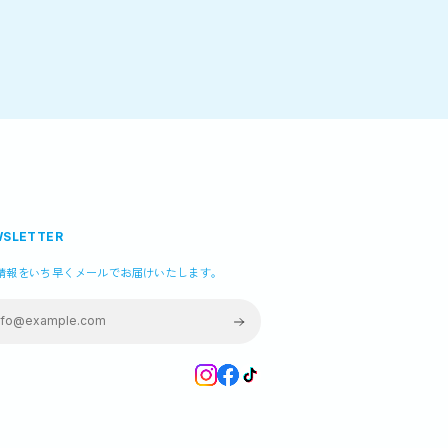
SLETTER
情報をいち早くメールでお届けいたします。