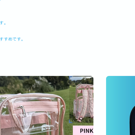
す。
すすめです。