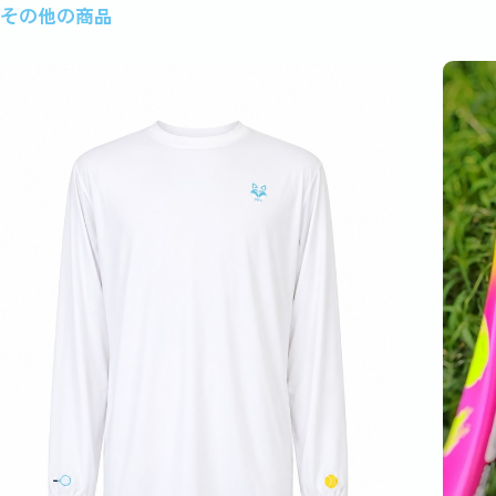
その他の商品