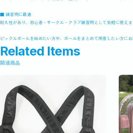
■ 練習用に最適
耐久性があり、初心者・サークル・クラブ練習用として気軽に使えま
ピックルボールを始めたい方や、ボールをまとめて用意したい方にお
Related Items
関連商品