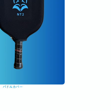
 パドルカバー