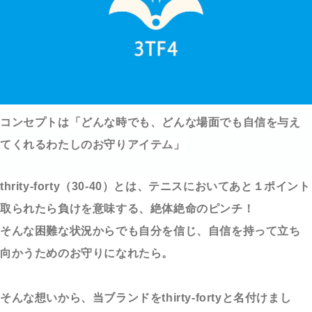
コンセプトは「どんな時でも、どんな場面でも自信を与え
てくれるわたしのお守りアイテム」
thrity-forty（30-40）とは、テニスにおいてあと１ポイント
取られたら負けを意味する、
絶体絶命のピンチ！
そんな困難な状況からでも自分を信じ、自信を持って立ち
向かうためのお守りになれたら。
そんな想いから、当ブランドをthirty-fortyと名付けまし